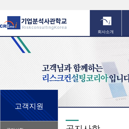
회사소개
고객지원
공지사항