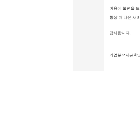
이용에 불편을 드
항상 더 나은 서
감사합니다.
기업분석사관학교